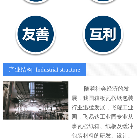
产业结构
Industrial structure
随着社会经济的发
展，我国箱板瓦楞纸包装
行业迅猛发展，飞耀工业
园，飞易达工业园专业从
事瓦楞纸箱、纸板及缓冲
包装材料的研发、设计、