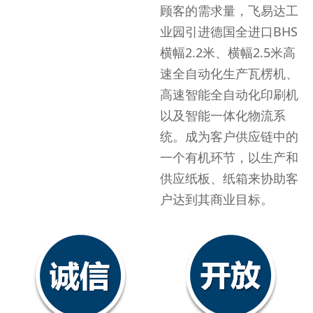
顾客的需求量，飞易达工
业园引进德国全进口BHS
横幅2.2米、横幅2.5米高
速全自动化生产瓦楞机、
高速智能全自动化印刷机
以及智能一体化物流系
统。成为客户供应链中的
一个有机环节，以生产和
供应纸板、纸箱来协助客
户达到其商业目标。