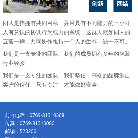
团队是指拥有共同目标，并且具有不同能力的一小群
人有意识的协调行为或力的系统，这群人就如同人的
五官一样，共同协作维持一个人的生存，缺一不可。
我们是一支专业的团队。我们的成员拥有多年的包装
行业经验
我们是一支专注的团队。我们坚信，高端的品牌源自
客户的信任。只有专注，才能做好安全。
前台电话：0769-81310368
传真：0769-81310080
邮编：523200