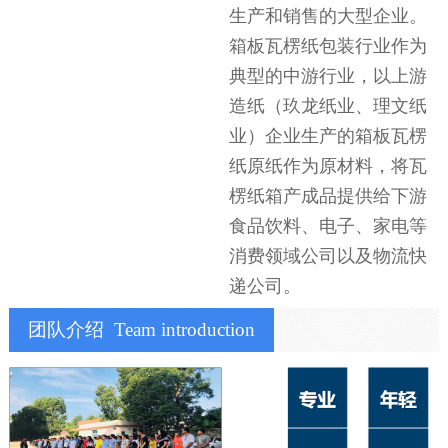
生产和销售的大型企业。
箱板瓦楞纸包装行业作为
典型的中游行业，以上游
造纸（玖龙纸业、理文纸
业）企业生产的箱板瓦楞
纸原纸作为原材料，将瓦
楞纸箱产成品提供给下游
食品饮料、电子、家电等
消费领域公司以及物流快
递公司。
团队介绍
Team introduction