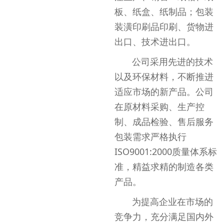
板、纸盒、纸制品；包装
装潢印刷品印刷、货物进
出口、技术进出口。
公司采用先进的技术
以及环保材料，不断推进
适应市场的新产品。公司
在原材料采购、生产控
制、成品检验、售后服务
包装需求严格执行
ISO9001:2000质量体系标
准，精益求精的制造各类
产品。
为提高企业在市场的
竞争力，充分满足国内外