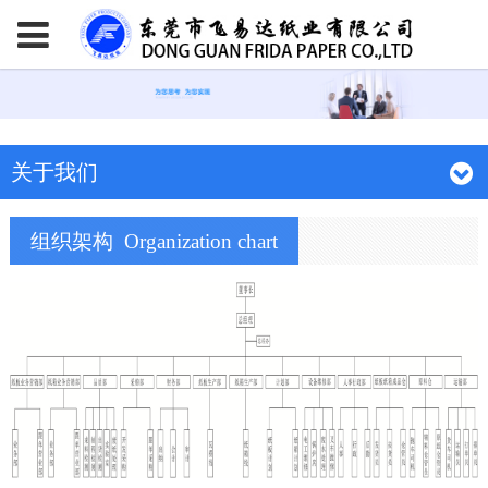
关于我们
组织架构
Organization chart