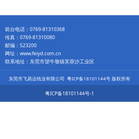
前台电话：0769-81310368
传真：0769-81310080
邮编：523200
网址：www.feiyd.com.cn
联系地址：东莞市望牛墩镇芙蓉沙工业区
东莞市飞易达纸业有限公司
粤ICP备18101144号
版权所有
粤ICP备18101144号-1