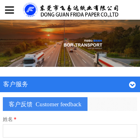
客户服务
客户反馈
Customer feedback
姓名
*