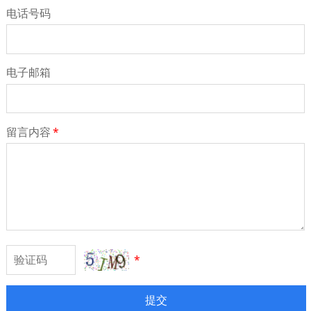
电话号码
电子邮箱
留言内容
*
*
提交