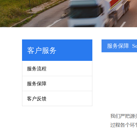
服务保障
Se
客户服务
服务流程
服务保障
客户反馈