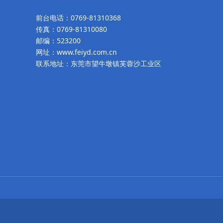
前台电话：0769-81310368
传真：0769-81310080
邮编：523200
网址：www.feiyd.com.cn
联系地址：东莞市望牛墩镇芙蓉沙工业区