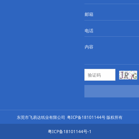
邮箱
电话
内容
东莞市飞易达纸业有限公司
粤ICP备18101144号
版权所有
粤ICP备18101144号-1