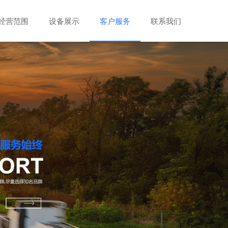
经营范围
设备展示
客户服务
联系我们