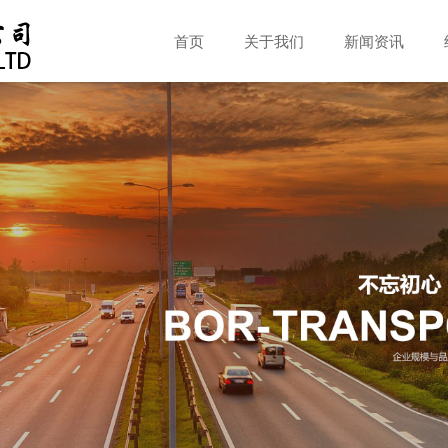
首页
关于我们
新闻资讯