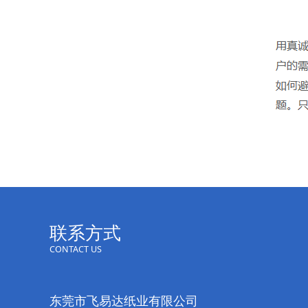
联系方式
CONTACT US
东莞市飞易达纸业有限公司